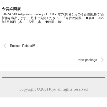
今昔絵図展
GINZA SIX Artglorieux Gallery of TOKYOにて開催予定の今昔絵図展に2点
新作を出品します。 是非ご高覧ください。 『今昔絵図展』 ◆会期 2022
年6月16日（木）～22日（水） ◆時間 10:...
Rubicon Reboot展
New package
ホーム
News
Copyright ©2021 Kiyu all rights reserved.