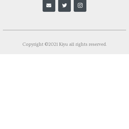
Copyright ©2021 Kiyu all rights reserved.