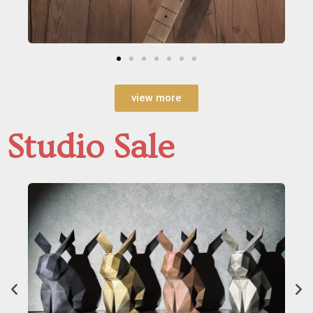
view more
Studio Sale