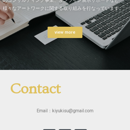
のコンサルティング事業、オンライン展示サポートなど
様々なアートワークに関する取り組みを行なっています。
view more
Contact
Email：kiyukisu@gmail.com