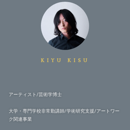
KIYU KISU
アーティスト/芸術学博士
大学・専門学校非常勤講師/学術研究支援/アートワー
ク関連事業