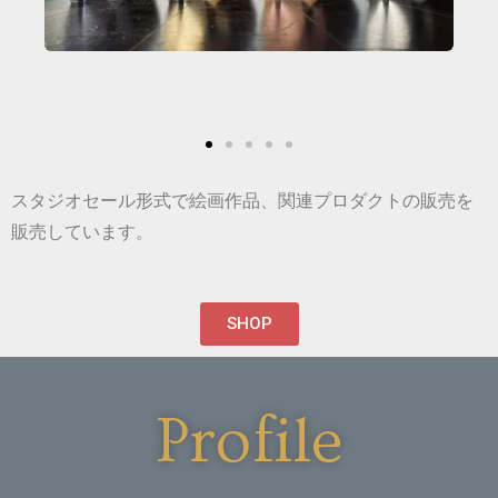
スタジオセール形式で絵画作品、関連プロダクトの販売を
販売しています。
SHOP
Profile