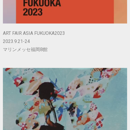
ART FAIR ASIA FUKUOKA2023
2023.9.21-24
マリンメッセ福岡B館