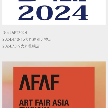
D-art,ART2024
2024.4.10-15大丸福岡天神店
2024.7.3-9大丸札幌店