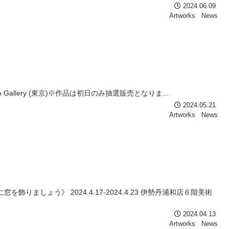
2024.06.09
Artworks
News
ao Gallery (東京)※作品は初日のみ抽選販売となりま...
2024.05.21
Artworks
News
ょう》 2024.4.17-2024.4.23 伊勢丹浦和店６階美術
2024.04.13
Artworks
News