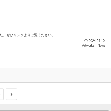
た。ぜひリンクよりご覧ください。 ...
2024.04.10
Artworks
News
5